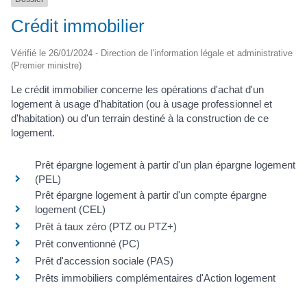
Crédit immobilier
Vérifié le 26/01/2024 - Direction de l'information légale et administrative
(Premier ministre)
Le crédit immobilier concerne les opérations d'achat d'un
logement à usage d'habitation (ou à usage professionnel et
d'habitation) ou d'un terrain destiné à la construction de ce
logement.
Prêt épargne logement à partir d'un plan épargne logement
(PEL)
Prêt épargne logement à partir d'un compte épargne
logement (CEL)
Prêt à taux zéro (PTZ ou PTZ+)
Prêt conventionné (PC)
Prêt d'accession sociale (PAS)
Prêts immobiliers complémentaires d'Action logement