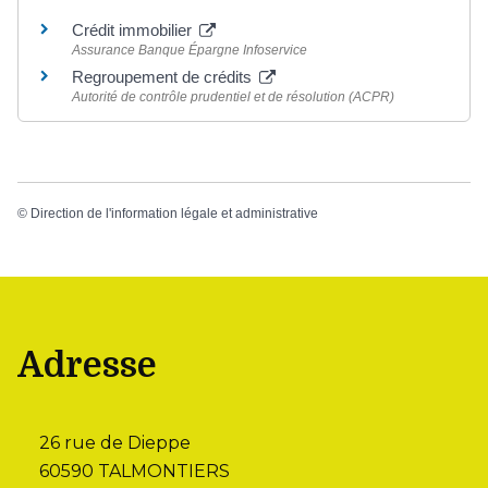
Crédit immobilier
Assurance Banque Épargne Infoservice
Regroupement de crédits
Autorité de contrôle prudentiel et de résolution (ACPR)
©
Direction de l'information légale et administrative
Adresse
26 rue de Dieppe
60590 TALMONTIERS