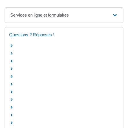
Services en ligne et formulaires
Questions ? Réponses !