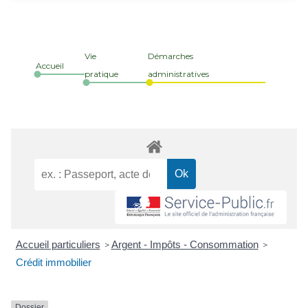
Vie
Démarches
Accueil
pratique
administratives
Accueil particuliers
Argent - Impôts - Consommation
>
>
Crédit immobilier
Dossier