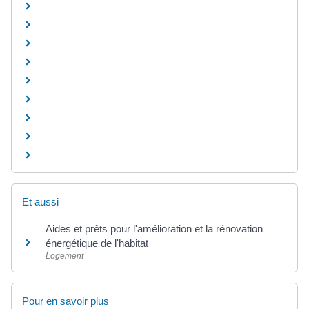
Et aussi
Aides et prêts pour l'amélioration et la rénovation
énergétique de l'habitat
Logement
Pour en savoir plus