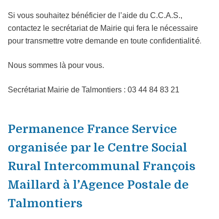
Si vous souhaitez bénéficier de l’aide du C.C.A.S.,
contactez le secrétariat de Mairie qui fera le nécessaire
té.
pour transmettre votre demande en toute confidentiali
Nous sommes là pour vous.
Secrétariat Mairie de Talmontiers : 03 44 84 83 21
Permanence France Service
organisée par le Centre Social
Rural Intercommunal François
Maillard à l’Agence Postale de
Talmontiers