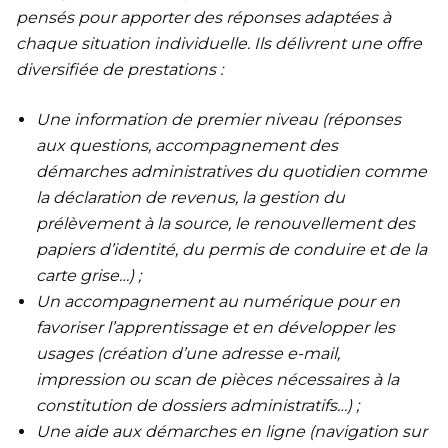
pensés pour apporter des réponses adaptées à
chaque situation individuelle. Ils délivrent une offre
diversifiée de prestations :
Une information de premier niveau (réponses
aux questions, accompagnement des
démarches administratives du quotidien comme
la déclaration de revenus, la gestion du
prélèvement à la source, le renouvellement des
papiers d’identité, du permis de conduire et de la
carte grise…) ;
Un accompagnement au numérique pour en
favoriser l’apprentissage et en développer les
usages (création d’une adresse e-mail,
impression ou scan de pièces nécessaires à la
constitution de dossiers administratifs…) ;
Une aide aux démarches en ligne (navigation sur