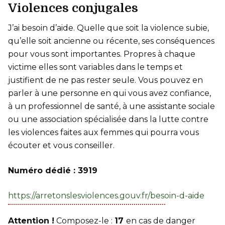
Violences conjugales
J’ai besoin d’aide. Quelle que soit la violence subie,
qu’elle soit ancienne ou récente, ses conséquences
pour vous sont importantes. Propres à chaque
victime elles sont variables dans le temps et
justifient de ne pas rester seule. Vous pouvez en
parler à une personne en qui vous avez confiance,
à un professionnel de santé, à une assistante sociale
ou une association spécialisée dans la lutte contre
les violences faites aux femmes qui pourra vous
écouter et vous conseiller.
Numéro dédié : 3919
https://arretonslesviolences.gouv.fr/besoin-d-aide
Attention !
Composez-le :
17
en cas de danger