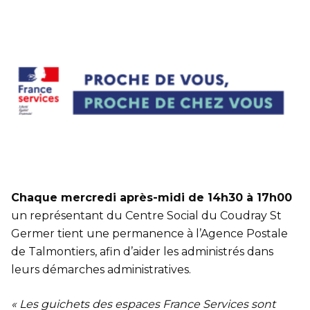
Chaque mercredi après-midi de 14h30 à 17h00
un représentant du Centre Social du Coudray St
Germer tient une permanence à l’Agence Postale
de Talmontiers, afin d’aider les administrés dans
leurs démarches administratives.
« Les guichets des espaces France Services sont