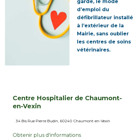
garde, le mode
d’emploi du
défibrillateur installé
à l’extérieur de la
Mairie, sans oublier
les centres de soins
vétérinaires.
Centre Hospitalier de Chaumont-
en-Vexin
34 Bis Rue Pierre Budin, 60240 Chaumont-en-Vexin
Obtenir plus d'informations