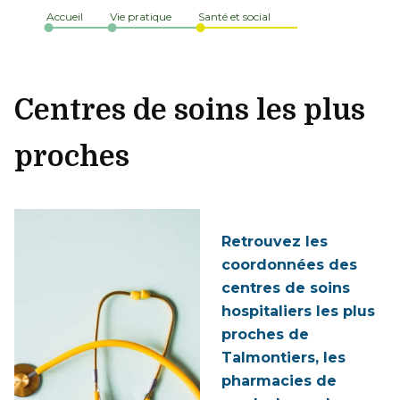
Accueil
Vie pratique
Santé et social
Centres de soins les plus
proches
Retrouvez les
coordonnées des
centres de soins
hospitaliers les plus
proches de
Talmontiers, les
pharmacies de