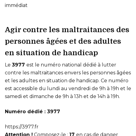
immédiat
Agir contre les maltraitances des
personnes âgées et des adultes
en situation de handicap
Le
3977
est le numéro national dédié à lutter
contre les maltraitances envers les personnes âgées
et les adultes en situation de handicap. Ce numéro
est accessible du lundi au vendredi de 9h à 19h et le
samedi et dimanche de 9h à 13h et de 14h à 19h.
Numéro dédié : 3977
https://3977.fr
Attention !
Composez-le :
17
en cas de danger