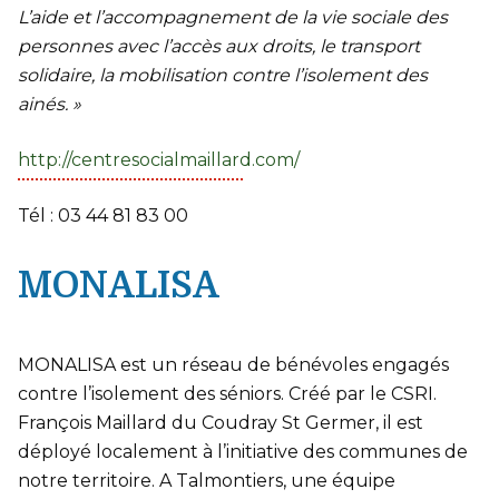
L’aide et l’accompagnement de la vie sociale des
personnes avec l’accès aux droits, le transport
solidaire, la mobilisation contre l’isolement des
ainés. »
http://centresocialmaillard.com/
Tél : 03 44 81 83 00
MONALISA
MONALISA est un réseau de bénévoles engagés
contre l’isolement des séniors. Créé par le CSRI.
François Maillard du Coudray St Germer, il est
déployé localement à l’initiative des communes de
notre territoire. A Talmontiers, une équipe