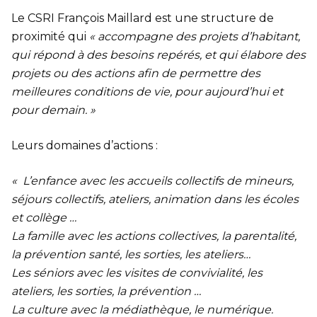
Le CSRI François Maillard est une structure de
proximité qui
« accompagne des projets d’habitant,
qui répond à des besoins repérés, et qui élabore des
projets ou des actions afin de permettre des
meilleures conditions de vie, pour aujourd’hui et
pour demain. »
Leurs domaines d’actions :
« L’enfance avec les accueils collectifs de mineurs,
séjours collectifs, ateliers, animation dans les écoles
et collège …
La famille avec les actions collectives, la parentalité,
la prévention santé, les sorties, les ateliers…
Les séniors avec les visites de convivialité, les
ateliers, les sorties, la prévention …
La culture avec la médiathèque, le numérique.