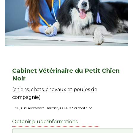
Cabinet Vétérinaire du Petit Chien
Noir
(chiens, chats, chevaux et poules de
compagnie)
96, rue Alexandre Barbier, 60590 Sérifontaine
Obtenir plus d'informations