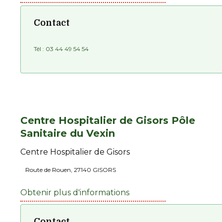
Contact
Tél :
03 44 49 54 54
Centre Hospitalier de Gisors Pôle
Sanitaire du Vexin
Centre Hospitalier de Gisors
Route de Rouen, 27140 GISORS
Obtenir plus d'informations
Contact