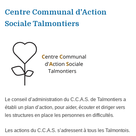
Centre Communal d’Action
Sociale Talmontiers
Le conseil d’administration du C.C.A.S. de Talmontiers a
établi un plan d’action, pour aider, écouter et diriger vers
.
les structures en place les personnes en difficultés
L
es actions du C.C.A.S. s’adressent à tous les Talmontois.