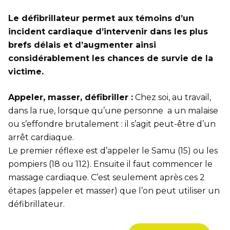
Le défibrillateur permet aux témoins d’un
incident cardiaque d’intervenir dans les plus
brefs délais et d’augmenter ainsi
considérablement les chances de survie de la
victime.
Appeler, masser, défibriller :
Chez soi, au travail,
dans la rue, lorsque qu’une personne a un malaise
ou s’effondre brutalement : il s’agit peut-être d’un
arrêt cardiaque.
Le premier réflexe est d’appeler le Samu (15) ou les
pompiers (18 ou 112). Ensuite il faut commencer le
massage cardiaque. C’est seulement après ces 2
étapes (appeler et masser) que l’on peut utiliser un
défibrillateur.