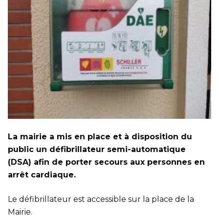
La mairie a mis en place et à disposition du
public un défibrillateur semi-automatique
(DSA) afin de porter secours aux personnes en
arrêt cardiaque.
Le défibrillateur est accessible sur la place de la
Mairie.