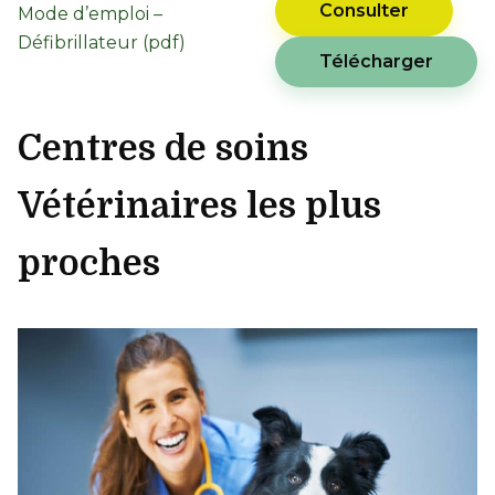
Consulter
Mode d’emploi –
Défibrillateur (pdf)
Télécharger
Centres de soins
Vétérinaires les plus
proches