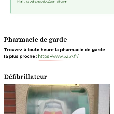
Mail :
isabelle.navelot@gmail.com
Pharmacie de garde
Trouvez à toute heure la pharmacie de garde
la plus proche
:
https://www.3237.fr/
Défibrillateur