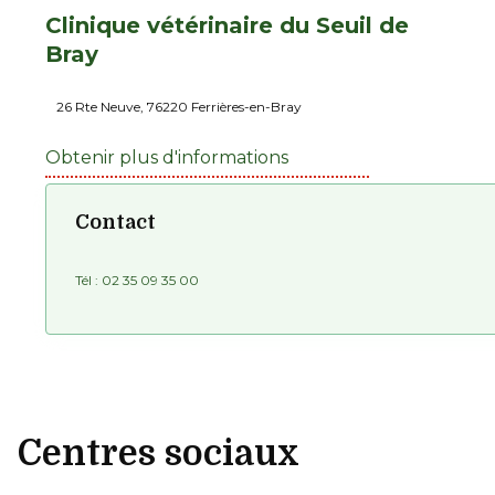
Clinique vétérinaire du Seuil de
Bray
26 Rte Neuve, 76220 Ferrières-en-Bray
Obtenir plus d'informations
Contact
Tél :
02 35 09 35 00
Centres sociaux