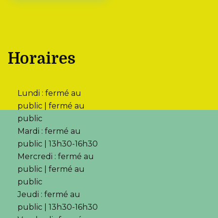
Horaires
Lundi : fermé au
public | fermé au
public
Mardi : fermé au
public | 13h30-16h30
Mercredi : fermé au
public | fermé au
public
Jeudi : fermé au
public | 13h30-16h30