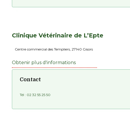
Clinique Vétérinaire de L’Epte
Centre commercial des Templiers, 27140 Gisors
Obtenir plus d'informations
Contact
Tél :
02 32 55 25 50