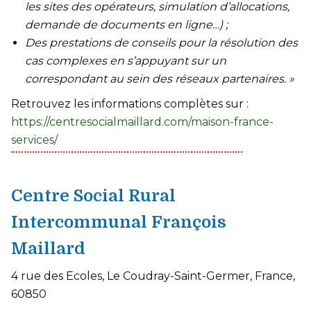
les sites des opérateurs, simulation d’allocations,
demande de documents en ligne…) ;
Des prestations de conseils pour la résolution des
cas complexes en s’appuyant sur un
correspondant au sein des réseaux partenaires. »
Retrouvez les informations complètes sur :
https://centresocialmaillard.com/maison-france-
services/
Centre Social Rural
Intercommunal François
Maillard
4 rue des Ecoles, Le Coudray-Saint-Germer, France,
60850