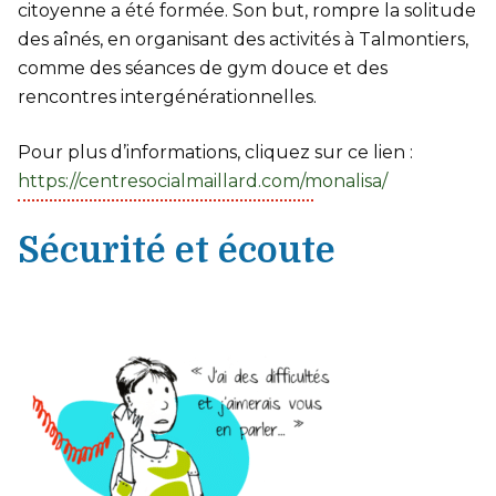
citoyenne a été formée. Son but, rompre la solitude
des aînés, en organisant des activités à Talmontiers,
comme des séances de gym douce et des
rencontres intergénérationnelles.
Pour plus d’informations, cliquez sur ce lien :
https://centresocialmaillard.com/monalisa/
Sécurité et écoute