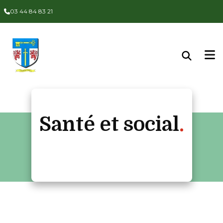
Panneau de gestion des cookies
03 44 84 83 21
Santé et social