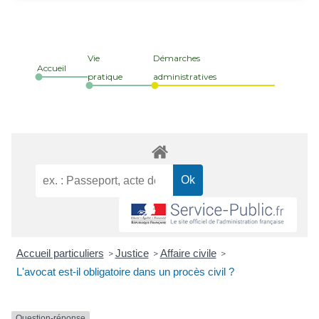
Vie
Démarches
Accueil
pratique
administratives
Accueil particuliers
Justice
Affaire civile
>
>
>
L'avocat est-il obligatoire dans un procès civil ?
Question-réponse