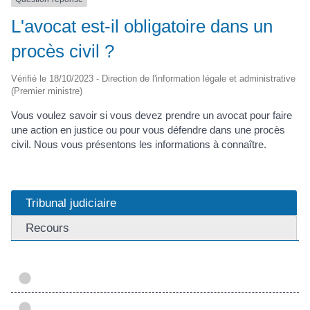
L'avocat est-il obligatoire dans un
procès civil ?
Vérifié le 18/10/2023 - Direction de l'information légale et administrative
(Premier ministre)
Vous voulez savoir si vous devez prendre un avocat pour faire
une action en justice ou pour vous défendre dans une procès
civil. Nous vous présentons les informations à connaître.
Tribunal judiciaire
Recours