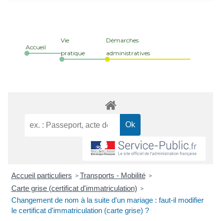
Vie
Démarches
Accueil
pratique
administratives
Accueil particuliers
Transports - Mobilité
>
>
Carte grise (certificat d'immatriculation)
>
Changement de nom à la suite d'un mariage : faut-il modifier
le certificat d'immatriculation (carte grise) ?