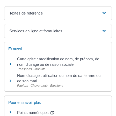
Textes de référence
Services en ligne et formulaires
Et aussi
Carte grise : modification de nom, de prénom, de
nom d'usage ou de raison sociale
Transports - Mobilité
Nom d'usage : utilisation du nom de sa femme ou
de son mari
Papiers - Citoyenneté - Élections
Pour en savoir plus
Points numériques