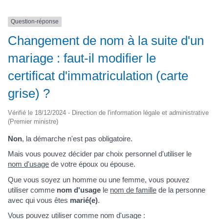
Question-réponse
Changement de nom à la suite d'un
mariage : faut-il modifier le
certificat d'immatriculation (carte
grise) ?
Vérifié le 18/12/2024 - Direction de l'information légale et administrative
(Premier ministre)
Non
, la démarche n'est pas obligatoire.
Mais vous pouvez décider par choix personnel d'utiliser le
nom d'usage
de votre époux ou épouse.
Que vous soyez un homme ou une femme, vous pouvez
utiliser comme
nom d'usage
le
nom de famille
de la personne
avec qui vous êtes
marié(e)
.
Vous pouvez utiliser comme nom d'usage :