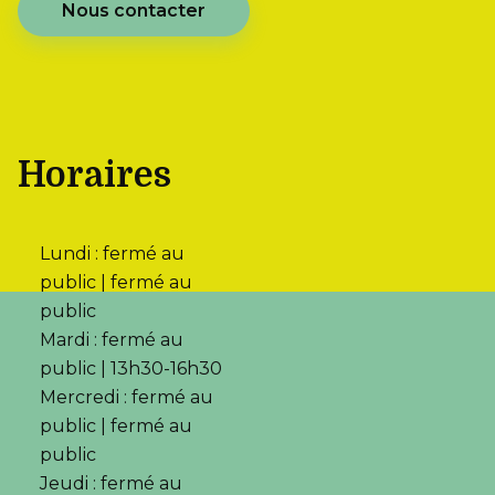
Nous contacter
Horaires
Lundi : fermé au
public | fermé au
public
Mardi : fermé au
public | 13h30-16h30
Mercredi : fermé au
public | fermé au
public
Jeudi : fermé au