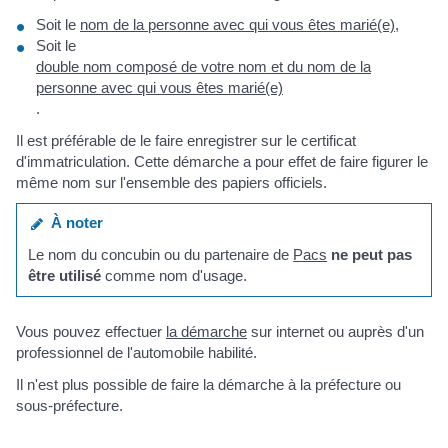
Soit le
nom de la personne avec qui vous êtes marié(e)
,
Soit le
double nom composé de votre nom et du nom de la
personne avec qui vous êtes marié(e)
.
Il est préférable de le faire enregistrer sur le certificat
d'immatriculation. Cette démarche a pour effet de faire figurer le
même nom sur l'ensemble des papiers officiels.
À noter
Le nom du concubin ou du partenaire de
Pacs
ne peut pas
être utilisé
comme nom d'usage.
Vous pouvez effectuer
la démarche
sur internet ou auprès d'un
professionnel de l'automobile habilité.
Il n'est plus possible de faire la démarche à la préfecture ou
sous-préfecture.