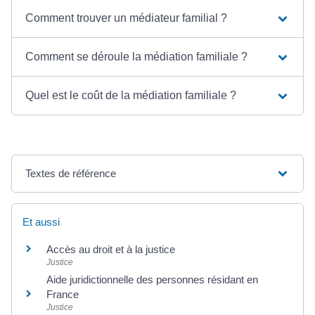
Comment trouver un médiateur familial ?
Comment se déroule la médiation familiale ?
Quel est le coût de la médiation familiale ?
Textes de référence
Et aussi
Accès au droit et à la justice
Justice
Aide juridictionnelle des personnes résidant en
France
Justice