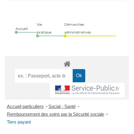
Vie
Démarches
Accueil
pratique
administratives
Accueil particuliers
Social - Santé
>
>
Remboursement des soins par la Sécurité sociale
>
Tiers payant