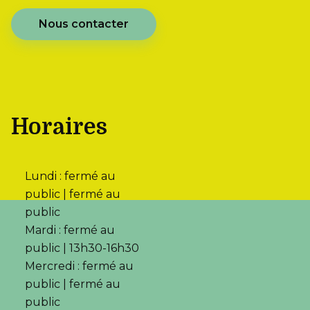
Nous contacter
Horaires
Lundi : fermé au
public | fermé au
public
Mardi : fermé au
public | 13h30-16h30
Mercredi : fermé au
public | fermé au
public