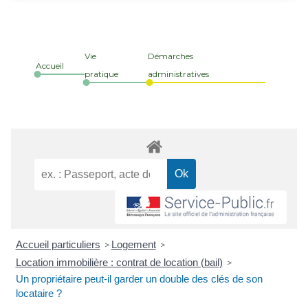
Vie
Démarches
Accueil
pratique
administratives
Accueil particuliers
Logement
>
>
Location immobilière : contrat de location (bail)
>
Un propriétaire peut-il garder un double des clés de son
locataire ?