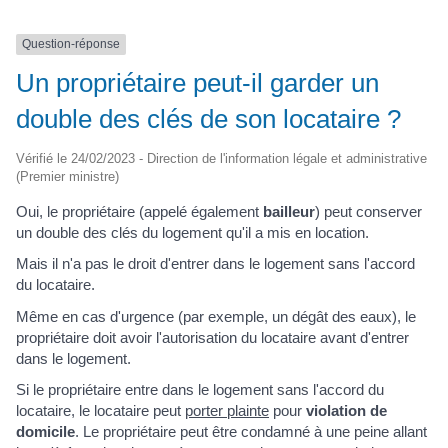
Question-réponse
Un propriétaire peut-il garder un
double des clés de son locataire ?
Vérifié le 24/02/2023 - Direction de l'information légale et administrative
(Premier ministre)
Oui, le propriétaire (appelé également
bailleur
) peut conserver
un double des clés du logement qu'il a mis en location.
Mais il n'a pas le droit d'entrer dans le logement sans l'accord
du locataire.
Même en cas d'urgence (par exemple, un dégât des eaux), le
propriétaire doit avoir l'autorisation du locataire avant d'entrer
dans le logement.
Si le propriétaire entre dans le logement sans l'accord du
locataire, le locataire peut
porter plainte
pour
violation de
domicile
. Le propriétaire peut être condamné à une peine allant