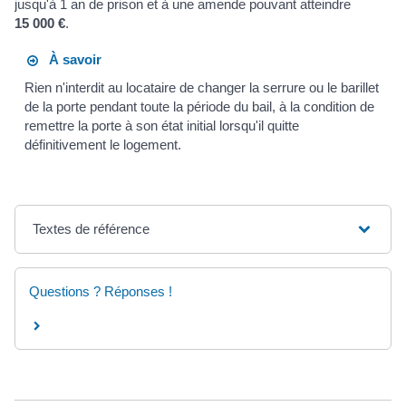
jusqu'à 1 an de prison et à une amende pouvant atteindre
15 000 €
.
À savoir
Rien n'interdit au locataire de changer la serrure ou le barillet
de la porte pendant toute la période du bail, à la condition de
remettre la porte à son état initial lorsqu'il quitte
définitivement le logement.
Textes de référence
Questions ? Réponses !