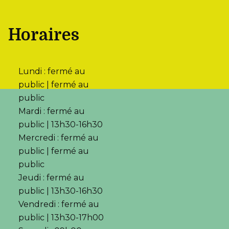
Horaires
Lundi : fermé au
public | fermé au
public
Mardi : fermé au
public | 13h30-16h30
Mercredi : fermé au
public | fermé au
public
Jeudi : fermé au
public | 13h30-16h30
Vendredi : fermé au
public | 13h30-17h00