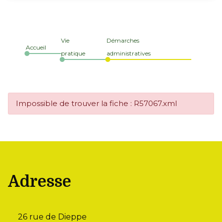
Vie
Démarches
Accueil
pratique
administratives
Impossible de trouver la fiche : R57067.xml
Adresse
26 rue de Dieppe