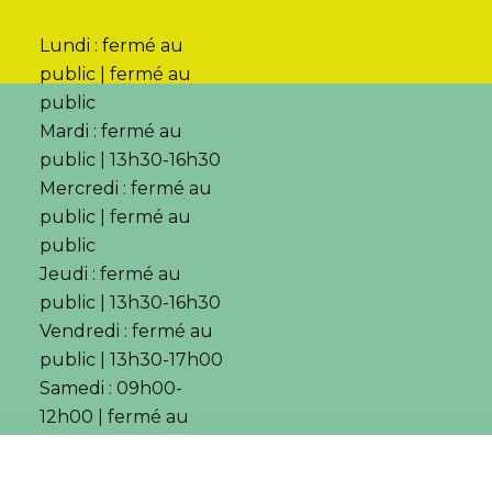
Lundi : fermé au
public | fermé au
public
Mardi : fermé au
public | 13h30-16h30
Mercredi : fermé au
public | fermé au
public
Jeudi : fermé au
public | 13h30-16h30
Vendredi : fermé au
public | 13h30-17h00
Samedi : 09h00-
12h00 | fermé au
public