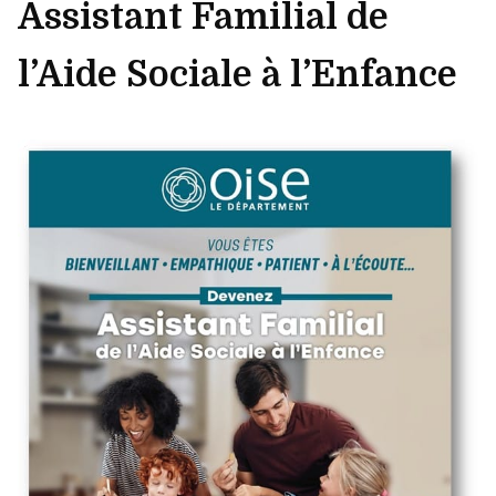
Assistant Familial de
l’Aide Sociale à l’Enfance