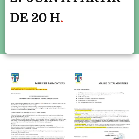
DE 20 H