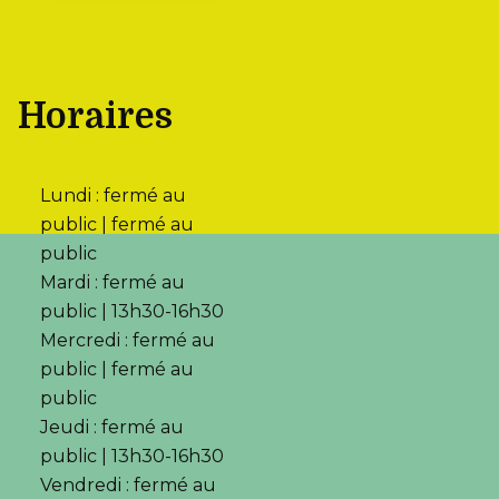
Horaires
Lundi : fermé au
public | fermé au
public
Mardi : fermé au
public | 13h30-16h30
Mercredi : fermé au
public | fermé au
public
Jeudi : fermé au
public | 13h30-16h30
Vendredi : fermé au